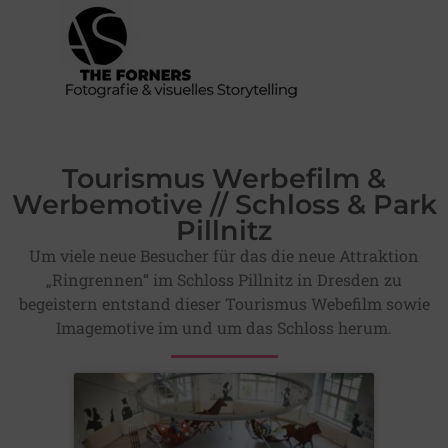
Tourismus Werbefilm &
Werbemotive // Schloss & Park
Pillnitz
Um viele neue Besucher für das die neue Attraktion
„Ringrennen“ im Schloss Pillnitz in Dresden zu
begeistern entstand dieser Tourismus Webefilm sowie
Imagemotive im und um das Schloss herum.