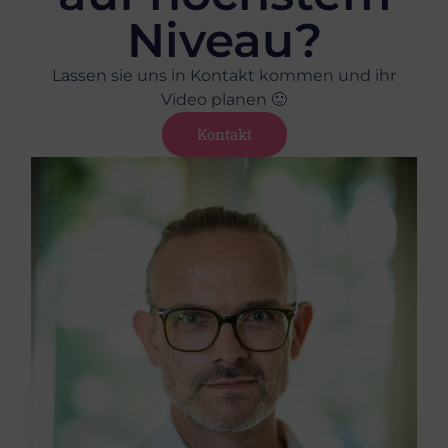
Niveau?
Lassen sie uns in Kontakt kommen und ihr
Video planen 🙂
Kontakt