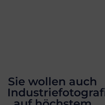
Sie wollen auch
Industriefotograf
auf höchstem