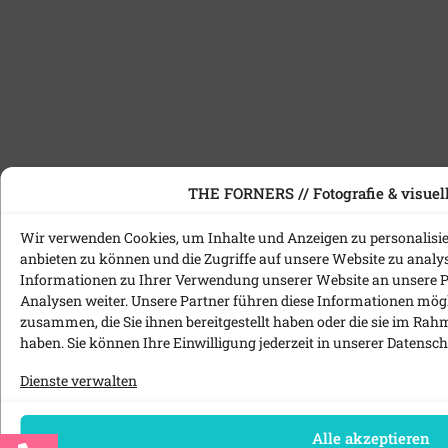
THE FORNERS // Fotografie & visuell
Wir verwenden Cookies, um Inhalte und Anzeigen zu personalisie
anbieten zu können und die Zugriffe auf unsere Website zu anal
Informationen zu Ihrer Verwendung unserer Website an unsere P
Analysen weiter. Unsere Partner führen diese Informationen mög
zusammen, die Sie ihnen bereitgestellt haben oder die sie im Ra
haben. Sie können Ihre Einwilligung jederzeit in unserer
Datensch
Dienste verwalten
Alle akzeptieren