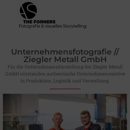
Unternehmensfotografie //
Ziegler Metall GmbH
Für die Unternehmensdarstellung der Ziegler Metall
GmbH entstanden authentische Unternehmensmotive
in Produktion, Logistik und Verwaltung.