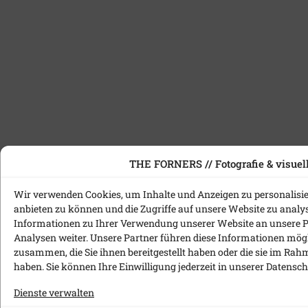
THE FORNERS // Fotografie & visuell
Wir verwenden Cookies, um Inhalte und Anzeigen zu personalisie
anbieten zu können und die Zugriffe auf unsere Website zu anal
Informationen zu Ihrer Verwendung unserer Website an unsere P
Analysen weiter. Unsere Partner führen diese Informationen mög
zusammen, die Sie ihnen bereitgestellt haben oder die sie im Ra
haben. Sie können Ihre Einwilligung jederzeit in unserer
Datensch
Dienste verwalten