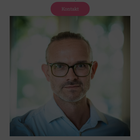
Kontakt