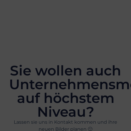
Sie wollen auch
Unternehmensmo
auf höchstem
Niveau?
Lassen sie uns in Kontakt kommen und ihre
neuen Bilder planen 🙂