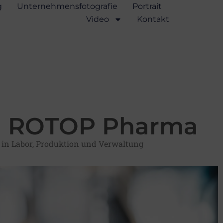
g
Unternehmensfotografie
Portrait
Video
Kontakt
in ROTOP Pharma
 in Labor, Produktion und Verwaltung