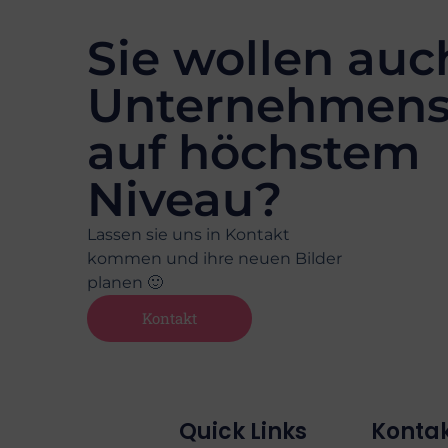
Sie wollen auc
Unternehmens
auf höchstem
Niveau?
Lassen sie uns in Kontakt
kommen und ihre neuen Bilder
planen 🙂
Kontakt
Quick Links
Konta