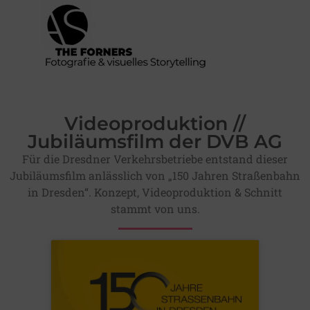
Videoproduktion //
Jubiläumsfilm der DVB AG
Für die Dresdner Verkehrsbetriebe entstand dieser
Jubiläumsfilm anlässlich von „150 Jahren Straßenbahn
in Dresden“. Konzept, Videoproduktion & Schnitt
stammt von uns.