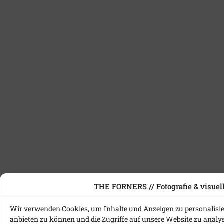
THE FORNERS // Fotografie & visuell
Wir verwenden Cookies, um Inhalte und Anzeigen zu personalisie
anbieten zu können und die Zugriffe auf unsere Website zu anal