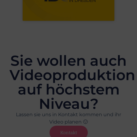
Sie wollen auch
Videoproduktion
auf höchstem
Niveau?
Lassen sie uns in Kontakt kommen und ihr
Video planen 🙂
Kontakt