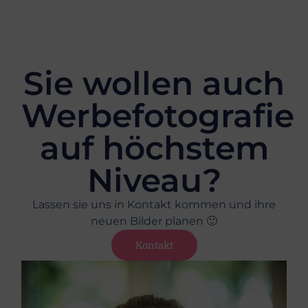
Sie wollen auch
Werbefotografie
auf höchstem
Niveau?
Lassen sie uns in Kontakt kommen und ihre
neuen Bilder planen 🙂
Kontakt