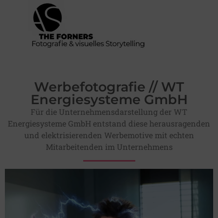
Werbefotografie // WT
Energiesysteme GmbH
Für die Unternehmensdarstellung der WT
Energiesysteme GmbH entstand diese herausragenden
und elektrisierenden Werbemotive mit echten
Mitarbeitenden im Unternehmens