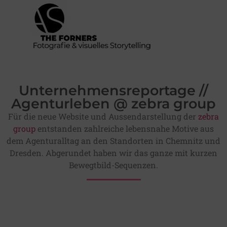
Unternehmensreportage //
Agenturleben @ zebra group
Für die neue Website und Aussendarstellung der
zebra
group
entstanden zahlreiche lebensnahe Motive aus
dem Agenturalltag an den Standorten in Chemnitz und
Dresden. Abgerundet haben wir das ganze mit kurzen
Bewegtbild-Sequenzen.