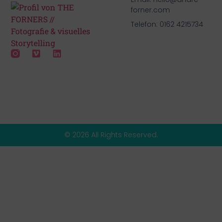
forner.com
Telefon: 0162 4215734
© 2026 All Rights Reserved.