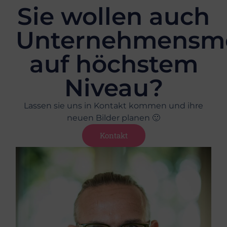
Sie wollen auch
Unternehmensmo
auf höchstem
Niveau?
Lassen sie uns in Kontakt kommen und ihre
neuen Bilder planen 🙂
Kontakt